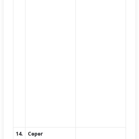
14.
Сөрөг